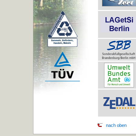
nach oben